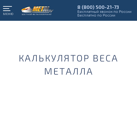
8 (800) 500-21-73
Бесплатный звонок по России
МЕНЮ
Бесплатно по России
КАЛЬКУЛЯТОР ВЕСА
МЕТАЛЛА