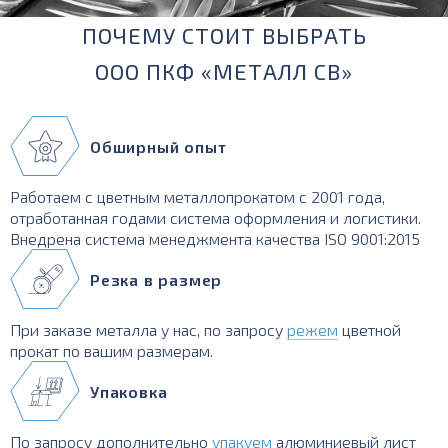
ПОЧЕМУ СТОИТ ВЫБРАТЬ
ООО ПКФ «МЕТАЛЛ СВ»
Обширный опыт
Работаем с цветным металлопрокатом с 2001 года,
отработанная годами система оформления и логистики.
Внедрена система менеджмента качества ISO 9001:2015
Резка в размер
При заказе металла у нас, по запросу
режем
цветной
прокат по вашим размерам.
Упаковка
По запросу дополнительно
упакуем
алюминиевый лист