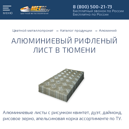
8 (800) 500-21-73
Бесплатный звонок по России
МЕНЮ
Бесплатно по России
Цветной металлопрокат
Каталог продукции
Алюминий
АЛЮМИНИЕВЫЙ РИФЛЕНЫЙ
ЛИСТ В ТЮМЕНИ
Алюминиевые листы с рисунком квинтет, дуэт, даймонд,
рисовое зерно, апельсиновая корка ассортименте по ТУ.