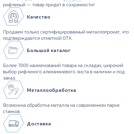
рифленый — товар придет в сохранности!
Качество
Продаем только сертифицированный металлопрокат, что
подтверждается отметкой ОТК.
Большой каталог
Более 7000 наименований товара на складах, широкий
выбор рифленого алюминиевого листа в наличии и под
заказ.
Металлообработка
Возможна обработка металла на современном парке
станков.
Доставка