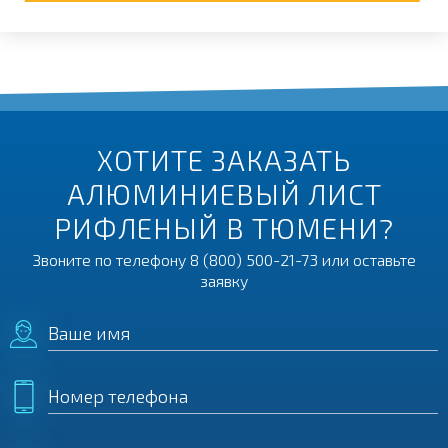
ХОТИТЕ ЗАКАЗАТЬ
АЛЮМИНИЕВЫЙ ЛИСТ
РИФЛЕНЫЙ В ТЮМЕНИ?
Звоните по телефону
8 (800) 500-21-73
или оставьте
заявку
Ваше имя
Номер телефона