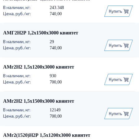
243.348
Купить
740,00
АМГ2Н2Р 1,2х1500х3000 квинтет
29
Купить
740,00
АМг2Н2 1,5х1200х3000 квинтет
930
Купить
700,00
АМг2Н2 1,5х1500х3000 квинтет
12149
Купить
700,00
АМг2(1520)Н2Р 1,5х1200х3000 квинтет