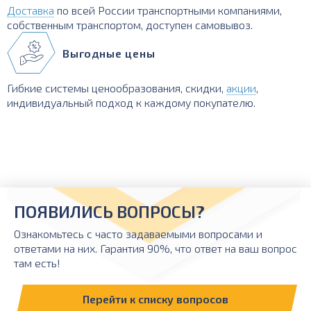
Доставка
по всей России транспортными компаниями,
собственным транспортом, доступен самовывоз.
Выгодные цены
Гибкие системы ценообразования, скидки,
акции
,
индивидуальный подход к каждому покупателю.
ПОЯВИЛИСЬ ВОПРОСЫ?
Ознакомьтесь с часто задаваемыми вопросами и
ответами на них. Гарантия 90%, что ответ на ваш вопрос
там есть!
Перейти к списку вопросов