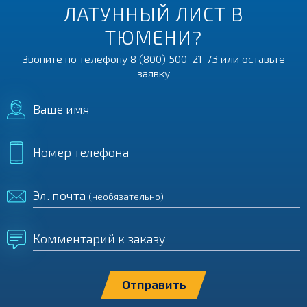
ЛАТУННЫЙ ЛИСТ В
ТЮМЕНИ?
Звоните по телефону
8 (800) 500-21-73
или оставьте
заявку
Ваше имя
Номер телефона
Эл. почта
(необязательно)
Комментарий к заказу