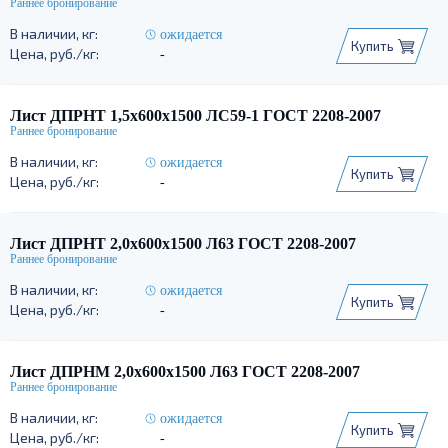
ожидается
Купить
-
Лист ДПРНТ 1,5х600х1500 ЛС59-1 ГОСТ 2208-2007
ожидается
Купить
-
Лист ДПРНТ 2,0х600х1500 Л63 ГОСТ 2208-2007
ожидается
Купить
-
Лист ДПРНМ 2,0х600х1500 Л63 ГОСТ 2208-2007
ожидается
Купить
-