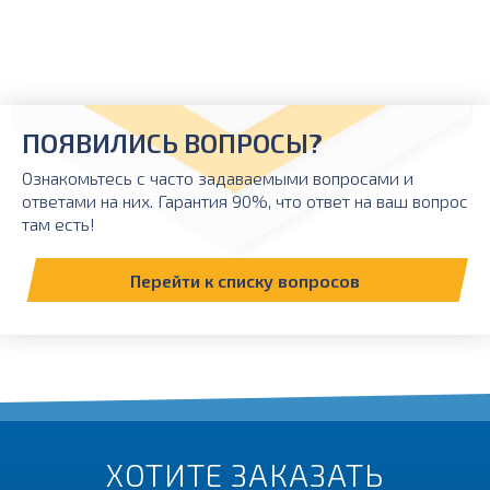
ПОЯВИЛИСЬ ВОПРОСЫ?
Ознакомьтесь с часто задаваемыми вопросами и
ответами на них. Гарантия 90%, что ответ на ваш вопрос
там есть!
Перейти к списку вопросов
ХОТИТЕ ЗАКАЗАТЬ