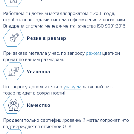
Работаем с цветным металлопрокатом с 2001 года,
отработанная годами система оформления и логистики.
Внедрена система менеджмента качества ISO 9001:2015
Резка в размер
При заказе металла у нас, по запросу
режем
цветной
прокат по вашим размерам.
Упаковка
По запросу дополнительно
упакуем
латунный лист —
товар придет в сохранности!
Качество
Продаем только сертифицированный металлопрокат, что
подтверждается отметкой ОТК.