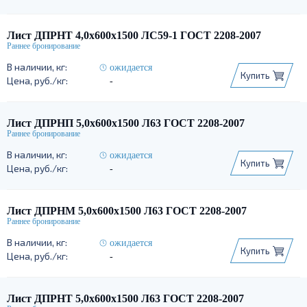
Лист ДПРНТ 4,0х600х1500 ЛС59-1 ГОСТ 2208-2007
ожидается
Купить
-
Лист ДПРНП 5,0х600х1500 Л63 ГОСТ 2208-2007
ожидается
Купить
-
Лист ДПРНМ 5,0х600х1500 Л63 ГОСТ 2208-2007
ожидается
Купить
-
Лист ДПРНТ 5,0х600х1500 Л63 ГОСТ 2208-2007