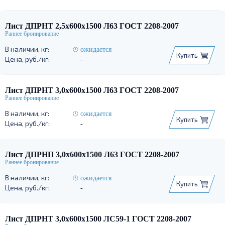
Лист ДПРНТ 2,5х600х1500 Л63 ГОСТ 2208-2007
ожидается
Купить
-
Лист ДПРНТ 3,0х600х1500 Л63 ГОСТ 2208-2007
ожидается
Купить
-
Лист ДПРНП 3,0х600х1500 Л63 ГОСТ 2208-2007
ожидается
Купить
-
Лист ДПРНТ 3,0х600х1500 ЛС59-1 ГОСТ 2208-2007