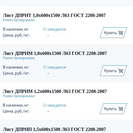
Лист ДПРНТ 1,0х600х1500 Л63 ГОСТ 2208-2007
ожидается
Купить
-
Лист ДПРНМ 1,0х600х1500 Л63 ГОСТ 2208-2007
ожидается
Купить
-
Лист ДПРНМ 1,2х600х1500 Л63 ГОСТ 2208-2007
ожидается
Купить
-
Лист ДПРНП 1,5х600х1500 Л63 ГОСТ 2208-2007