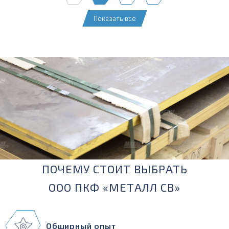
Показать все
ПОЧЕМУ СТОИТ ВЫБРАТЬ
ООО ПКФ «МЕТАЛЛ СВ»
Обширный опыт