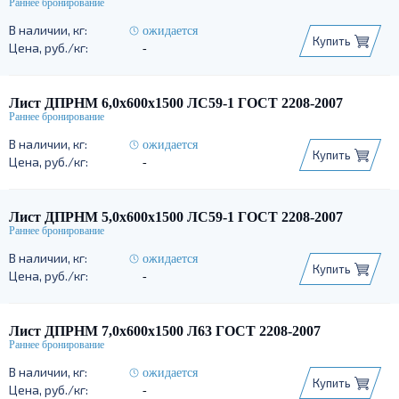
ожидается
Купить
-
Лист ДПРНМ 6,0х600х1500 ЛС59-1 ГОСТ 2208-2007
ожидается
Купить
-
Лист ДПРНМ 5,0х600х1500 ЛС59-1 ГОСТ 2208-2007
ожидается
Купить
-
Лист ДПРНМ 7,0х600х1500 Л63 ГОСТ 2208-2007
ожидается
Купить
-