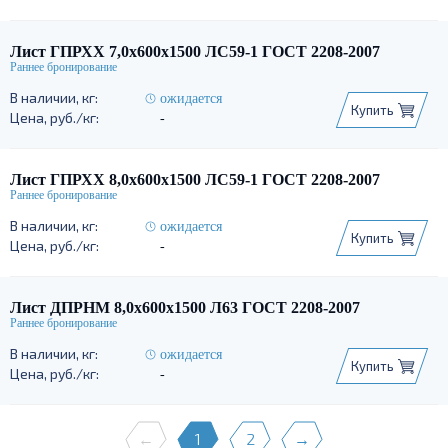
Лист ГПРХХ 7,0х600х1500 ЛС59-1 ГОСТ 2208-2007
ожидается
Купить
-
Лист ГПРХХ 8,0х600х1500 ЛС59-1 ГОСТ 2208-2007
ожидается
Купить
-
Лист ДПРНМ 8,0х600х1500 Л63 ГОСТ 2208-2007
ожидается
Купить
-
←
1
2
→