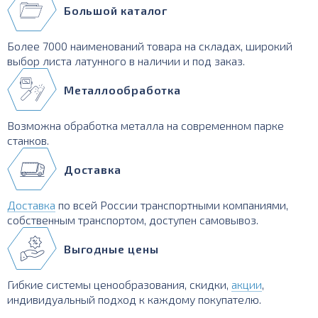
Большой каталог
Более 7000 наименований товара на складах, широкий
выбор листа латунного в наличии и под заказ.
Металлообработка
Возможна обработка металла на современном парке
станков.
Доставка
Доставка
по всей России транспортными компаниями,
собственным транспортом, доступен самовывоз.
Выгодные цены
Гибкие системы ценообразования, скидки,
акции
,
индивидуальный подход к каждому покупателю.