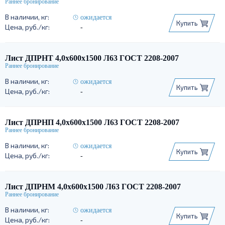
ожидается
Купить
-
Лист ДПРНТ 4,0х600х1500 Л63 ГОСТ 2208-2007
ожидается
Купить
-
Лист ДПРНП 4,0х600х1500 Л63 ГОСТ 2208-2007
ожидается
Купить
-
Лист ДПРНМ 4,0х600х1500 Л63 ГОСТ 2208-2007
ожидается
Купить
-