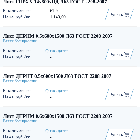
Лист ГПРХХ 14х600хНД Л63 ГОСТ 2208-2007
61.9
Купить
1 140,00
Лист ДПРНМ 0,5х600х1500 Л63 ГОСТ 2208-2007
ожидается
Купить
-
Лист ДПРНТ 0,5х600х1500 Л63 ГОСТ 2208-2007
ожидается
Купить
-
Лист ДПРНМ 0,6х600х1500 Л63 ГОСТ 2208-2007
ожидается
Купить
-