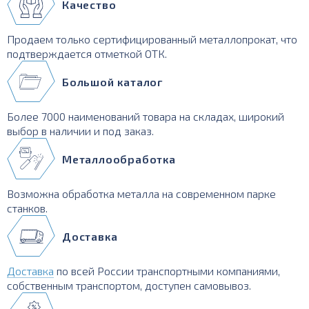
Качество
Продаем только сертифицированный металлопрокат, что
подтверждается отметкой ОТК.
Большой каталог
Более 7000 наименований товара на складах, широкий
выбор в наличии и под заказ.
Металлообработка
Возможна обработка металла на современном парке
станков.
Доставка
Доставка
по всей России транспортными компаниями,
собственным транспортом, доступен самовывоз.