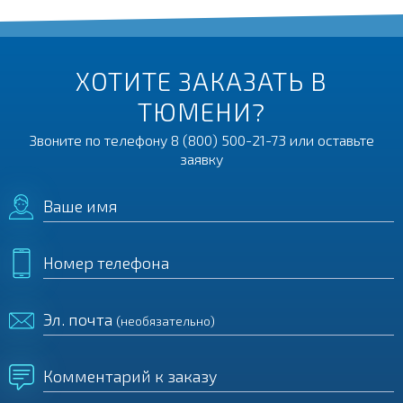
ХОТИТЕ ЗАКАЗАТЬ В
ТЮМЕНИ?
Звоните по телефону
8 (800) 500-21-73
или оставьте
заявку
Ваше имя
Номер телефона
Эл. почта
(необязательно)
Комментарий к заказу