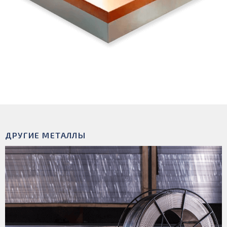
ДРУГИЕ МЕТАЛЛЫ