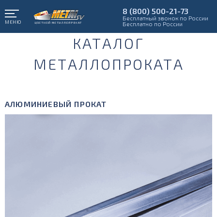
8 (800) 500-21-73
Бесплатный звонок по России
МЕНЮ
Бесплатно по России
КАТАЛОГ
МЕТАЛЛОПРОКАТА
АЛЮМИНИЕВЫЙ ПРОКАТ