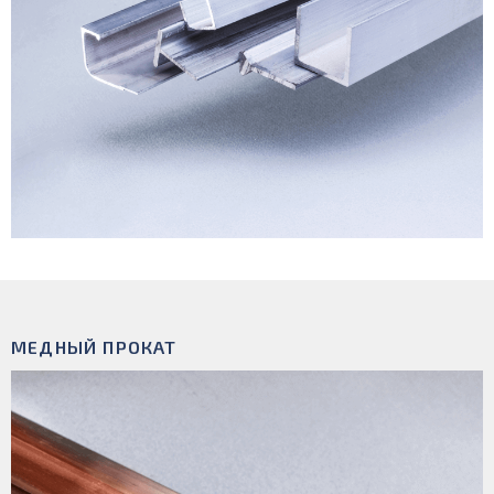
МЕДНЫЙ ПРОКАТ