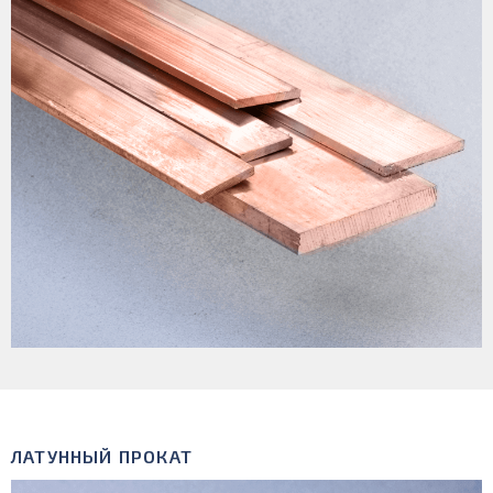
ЛАТУННЫЙ ПРОКАТ