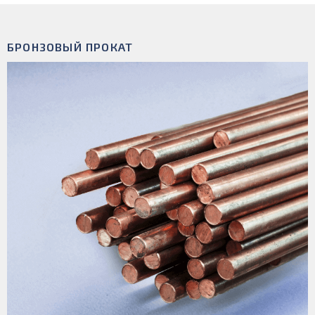
БРОНЗОВЫЙ ПРОКАТ