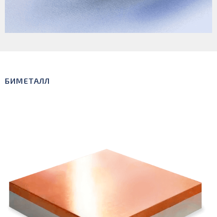
БИМЕТАЛЛ