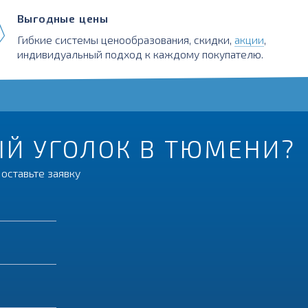
Выгодные цены
Гибкие системы ценообразования, скидки,
акции
,
индивидуальный подход к каждому покупателю.
Й УГОЛОК В ТЮМЕНИ?
оставьте заявку