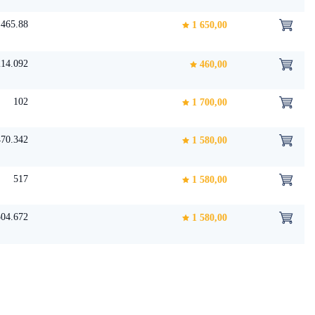
465.88
1 650,00
214.092
460,00
102
1 700,00
470.342
1 580,00
517
1 580,00
504.672
1 580,00