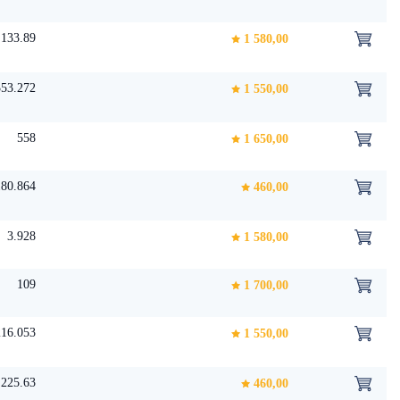
133.89
1 580,00
353.272
1 550,00
558
1 650,00
180.864
460,00
3.928
1 580,00
109
1 700,00
216.053
1 550,00
225.63
460,00