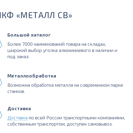
ПКФ «МЕТАЛЛ СВ»
Большой каталог
Более 7000 наименований товара на складах,
широкий выбор уголка алюминиевого в наличии и
под заказ.
Металлообработка
Возможна обработка металла на современном парке
станков.
Доставка
Доставка
по всей России транспортными компаниями,
собственным транспортом, доступен самовывоз.