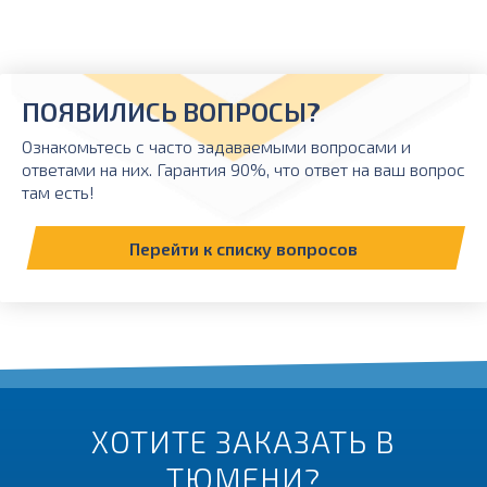
ПОЯВИЛИСЬ ВОПРОСЫ?
Ознакомьтесь с часто задаваемыми вопросами и
ответами на них. Гарантия 90%, что ответ на ваш вопрос
там есть!
Перейти к списку вопросов
ХОТИТЕ ЗАКАЗАТЬ В
ТЮМЕНИ?