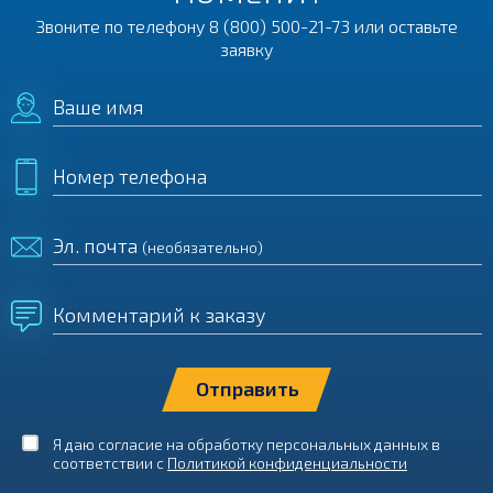
Звоните по телефону
8 (800) 500-21-73
или оставьте
заявку
Ваше имя
Номер телефона
Эл. почта
(необязательно)
Комментарий к заказу
Я даю согласие на обработку персональных данных в
соответствии с
Политикой конфиденциальности