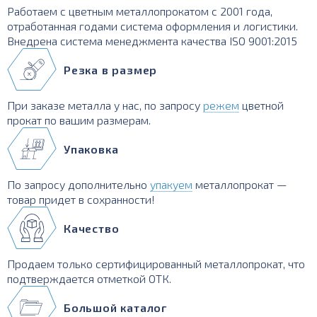
Работаем с цветным металлопрокатом с 2001 года,
отработанная годами система оформления и логистики.
Внедрена система менеджмента качества ISO 9001:2015
Резка в размер
При заказе металла у нас, по запросу
режем
цветной
прокат по вашим размерам.
Упаковка
По запросу дополнительно
упакуем
металлопрокат —
товар придет в сохранности!
Качество
Продаем только сертифицированный металлопрокат, что
подтверждается отметкой ОТК.
Большой каталог