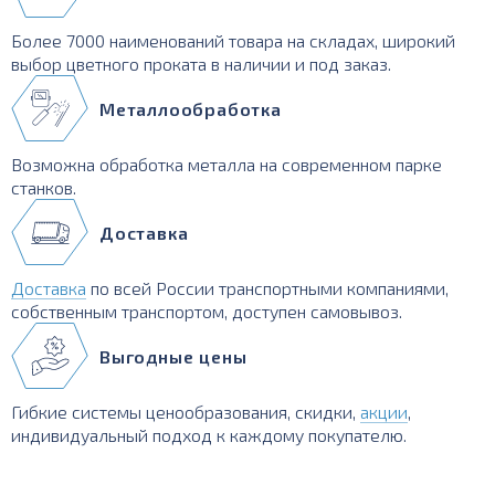
Более 7000 наименований товара на складах, широкий
выбор цветного проката в наличии и под заказ.
Металлообработка
Возможна обработка металла на современном парке
станков.
Доставка
Доставка
по всей России транспортными компаниями,
собственным транспортом, доступен самовывоз.
Выгодные цены
Гибкие системы ценообразования, скидки,
акции
,
индивидуальный подход к каждому покупателю.