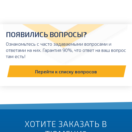
ПОЯВИЛИСЬ ВОПРОСЫ?
Ознакомьтесь с часто задаваемыми вопросами и
ответами на них. Гарантия 90%, что ответ на ваш вопрос
там есть!
Перейти к списку вопросов
ХОТИТЕ ЗАКАЗАТЬ В