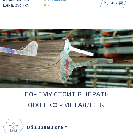
Купить
-
ПОЧЕМУ СТОИТ ВЫБРАТЬ
ООО ПКФ «МЕТАЛЛ СВ»
Обширный опыт