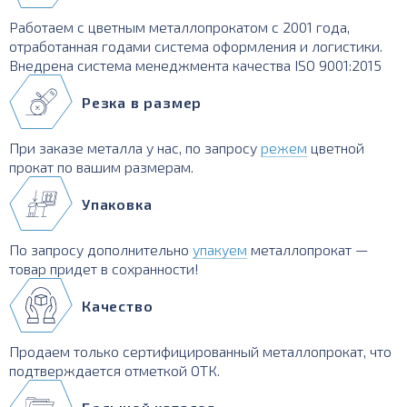
Работаем с цветным металлопрокатом с 2001 года,
отработанная годами система оформления и логистики.
Внедрена система менеджмента качества ISO 9001:2015
Резка в размер
При заказе металла у нас, по запросу
режем
цветной
прокат по вашим размерам.
Упаковка
По запросу дополнительно
упакуем
металлопрокат —
товар придет в сохранности!
Качество
Продаем только сертифицированный металлопрокат, что
подтверждается отметкой ОТК.