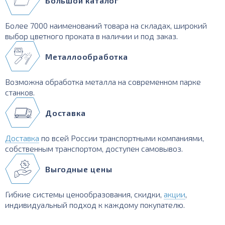
Большой каталог
Более 7000 наименований товара на складах, широкий
выбор цветного проката в наличии и под заказ.
Металлообработка
Возможна обработка металла на современном парке
станков.
Доставка
Доставка
по всей России транспортными компаниями,
собственным транспортом, доступен самовывоз.
Выгодные цены
Гибкие системы ценообразования, скидки,
акции
,
индивидуальный подход к каждому покупателю.