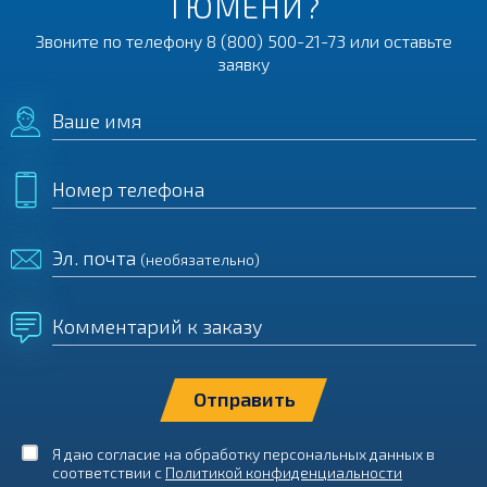
ТЮМЕНИ?
Звоните по телефону
8 (800) 500-21-73
или оставьте
заявку
Ваше имя
Номер телефона
Эл. почта
(необязательно)
Комментарий к заказу
Я даю согласие на обработку персональных данных в
соответствии с
Политикой конфиденциальности