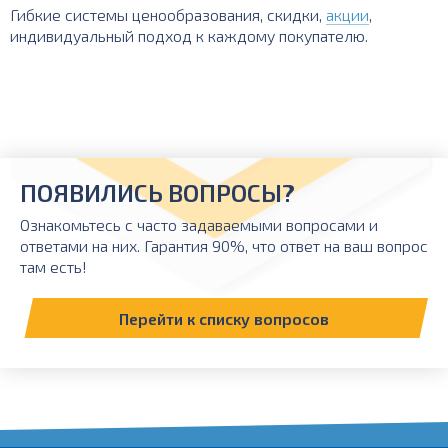
Гибкие системы ценообразования, скидки,
акции
,
индивидуальный подход к каждому покупателю.
ПОЯВИЛИСЬ ВОПРОСЫ?
Ознакомьтесь с часто задаваемыми вопросами и
ответами на них. Гарантия 90%, что ответ на ваш вопрос
там есть!
Перейти к списку вопросов