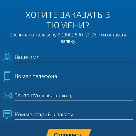
ХОТИТЕ ЗАКАЗАТЬ В
ТЮМЕНИ?
Звоните по телефону
8 (800) 500-21-73
или оставьте
заявку
Ваше имя
Номер телефона
Эл. почта
(необязательно)
Комментарий к заказу