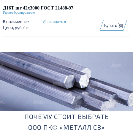
Д16Т шг 42х3000 ГОСТ 21488-97
ожидается
Купить
-
ПОЧЕМУ СТОИТ ВЫБРАТЬ
ООО ПКФ «МЕТАЛЛ СВ»