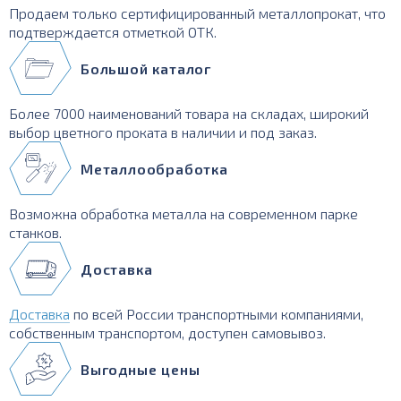
Продаем только сертифицированный металлопрокат, что
подтверждается отметкой ОТК.
Большой каталог
Более 7000 наименований товара на складах, широкий
выбор цветного проката в наличии и под заказ.
Металлообработка
Возможна обработка металла на современном парке
станков.
Доставка
Доставка
по всей России транспортными компаниями,
собственным транспортом, доступен самовывоз.
Выгодные цены