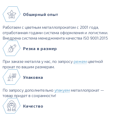
Обширный опыт
Работаем с цветным металлопрокатом с 2001 года,
отработанная годами система оформления и логистики.
Внедрена система менеджмента качества ISO 9001:2015
Резка в размер
При заказе металла у нас, по запросу
режем
цветной
прокат по вашим размерам.
Упаковка
По запросу дополнительно
упакуем
металлопрокат —
товар придет в сохранности!
Качество