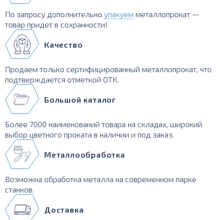
По запросу дополнительно
упакуем
металлопрокат —
товар придет в сохранности!
Качество
Продаем только сертифицированный металлопрокат, что
подтверждается отметкой ОТК.
Большой каталог
Более 7000 наименований товара на складах, широкий
выбор цветного проката в наличии и под заказ.
Металлообработка
Возможна обработка металла на современном парке
станков.
Доставка