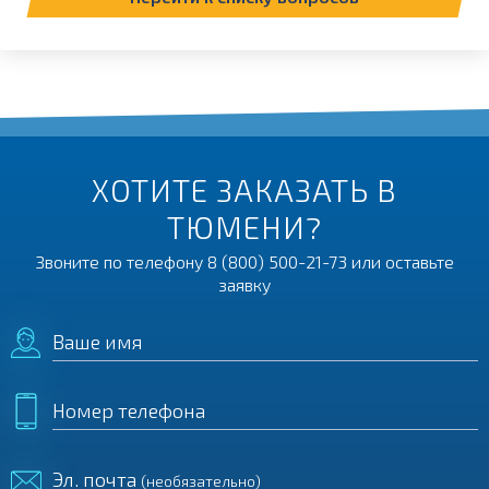
ХОТИТЕ ЗАКАЗАТЬ В
ТЮМЕНИ?
Звоните по телефону
8 (800) 500-21-73
или оставьте
заявку
Ваше имя
Номер телефона
Эл. почта
(необязательно)