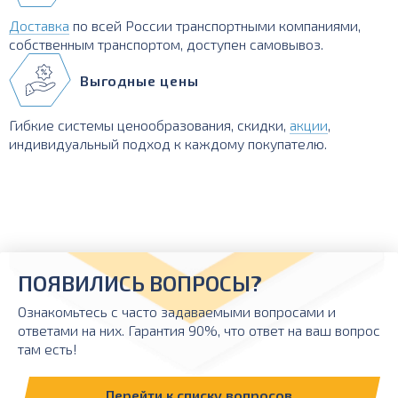
Доставка
по всей России транспортными компаниями,
собственным транспортом, доступен самовывоз.
Выгодные цены
Гибкие системы ценообразования, скидки,
акции
,
индивидуальный подход к каждому покупателю.
ПОЯВИЛИСЬ ВОПРОСЫ?
Ознакомьтесь с часто задаваемыми вопросами и
ответами на них. Гарантия 90%, что ответ на ваш вопрос
там есть!
Перейти к списку вопросов