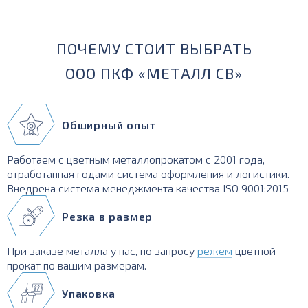
ПОЧЕМУ СТОИТ ВЫБРАТЬ
ООО ПКФ «МЕТАЛЛ СВ»
Обширный опыт
Работаем с цветным металлопрокатом с 2001 года,
отработанная годами система оформления и логистики.
Внедрена система менеджмента качества ISO 9001:2015
Резка в размер
При заказе металла у нас, по запросу
режем
цветной
прокат по вашим размерам.
Упаковка