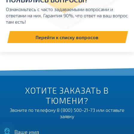
Ознакомьтесь с часто задаваемыми вопросами и
ответами на них. Гарантия 90%, что ответ на ваш вопрос
там есть!
Перейти к списку вопросов
ХОТИТЕ ЗАКАЗАТЬ В
ТЮМЕНИ?
Звоните по телефону
8 (800) 500-21-73
или оставьте
заявку
Ваше имя