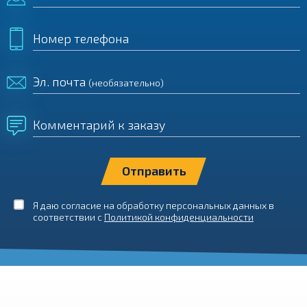
Номер телефона
Эл. почта
(необязательно)
Комментарий к заказу
Я даю согласие на обработку персональных данных в
соответствии с
Политикой конфиденциальности