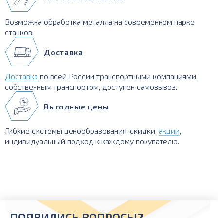
Возможна обработка металла на современном парке
станков.
Доставка
Доставка
по всей России транспортными компаниями,
собственным транспортом, доступен самовывоз.
Выгодные цены
Гибкие системы ценообразования, скидки,
акции
,
индивидуальный подход к каждому покупателю.
ПОЯВИЛИСЬ ВОПРОСЫ?