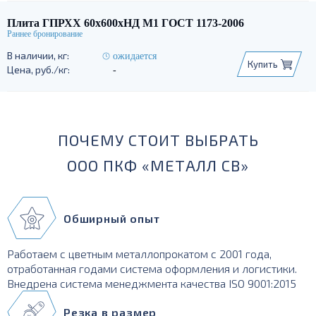
Плита ГПРХХ 60х600хНД М1 ГОСТ 1173-2006
ожидается
Купить
-
ПОЧЕМУ СТОИТ ВЫБРАТЬ
ООО ПКФ «МЕТАЛЛ СВ»
Обширный опыт
Работаем с цветным металлопрокатом с 2001 года,
отработанная годами система оформления и логистики.
Внедрена система менеджмента качества ISO 9001:2015
Резка в размер