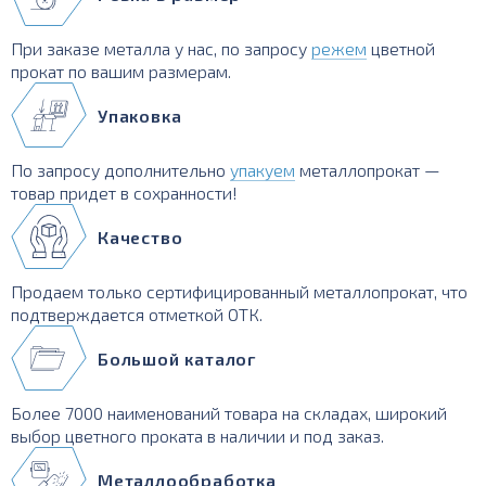
При заказе металла у нас, по запросу
режем
цветной
прокат по вашим размерам.
Упаковка
По запросу дополнительно
упакуем
металлопрокат —
товар придет в сохранности!
Качество
Продаем только сертифицированный металлопрокат, что
подтверждается отметкой ОТК.
Большой каталог
Более 7000 наименований товара на складах, широкий
выбор цветного проката в наличии и под заказ.
Металлообработка